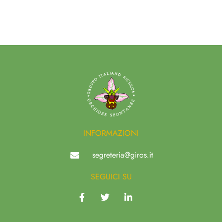
INFORMAZIONI
segreteria@giros.it
SEGUICI SU