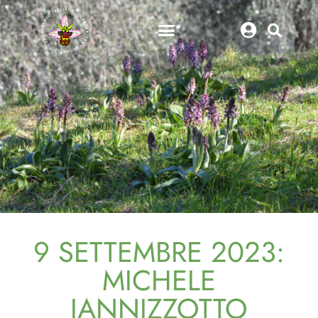
9 SETTEMBRE 2023:
MICHELE
IANNIZZOTTO