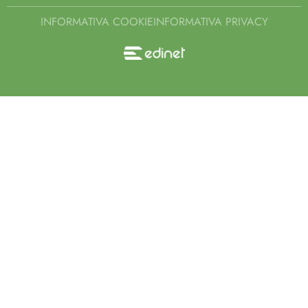
INFORMATIVA COOKIE
INFORMATIVA PRIVACY