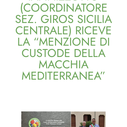
(COORDINATORE
SEZ. GIROS SICILIA
CENTRALE) RICEVE
LA “MENZIONE DI
CUSTODE DELLA
MACCHIA
MEDITERRANEA”