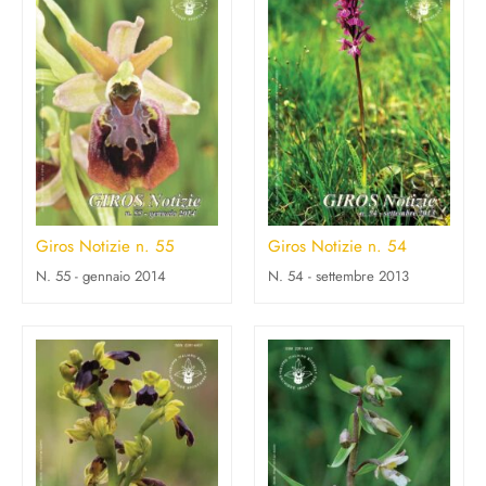
Giros Notizie n. 55
Giros Notizie n. 54
N. 55 - gennaio 2014
N. 54 - settembre 2013