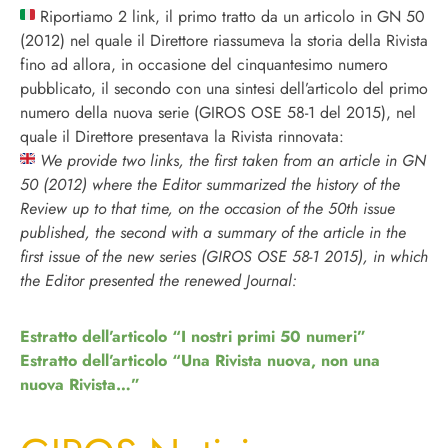
Riportiamo 2 link, il primo tratto da un articolo in GN 50
(2012) nel quale il Direttore riassumeva la storia della Rivista
fino ad allora, in occasione del cinquantesimo numero
pubblicato, il secondo con una sintesi dell’articolo del primo
numero della nuova serie (GIROS OSE 58-1 del 2015), nel
quale il Direttore presentava la Rivista rinnovata:
We provide two links, the first taken from an article in GN
50 (2012) where the Editor summarized the history of the
Review up to that time, on the occasion of the 50th issue
published, the second with a summary of the article in the
first issue of the new series (GIROS OSE 58-1 2015), in which
the Editor presented the renewed Journal:
Estratto dell’articolo “I nostri primi 50 numeri”
Estratto dell’articolo “Una Rivista nuova, non una
nuova Rivista…”