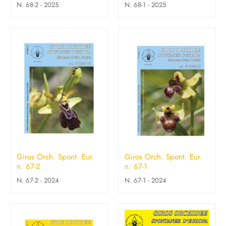
N. 68-2 - 2025
N. 68-1 - 2025
Giros Orch. Spont. Eur.
Giros Orch. Spont. Eur.
n. 67-2
n. 67-1
N. 67-2 - 2024
N. 67-1 - 2024