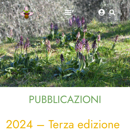
PUBBLICAZIONI
2024 – Terza edizione