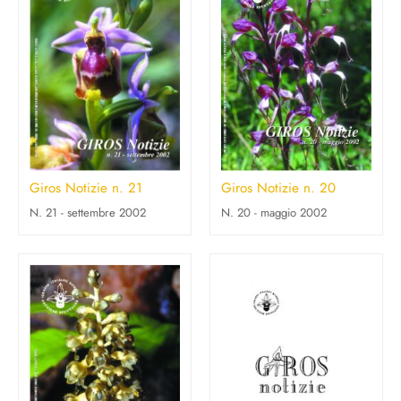
Giros Notizie n. 21
Giros Notizie n. 20
N. 21 - settembre 2002
N. 20 - maggio 2002