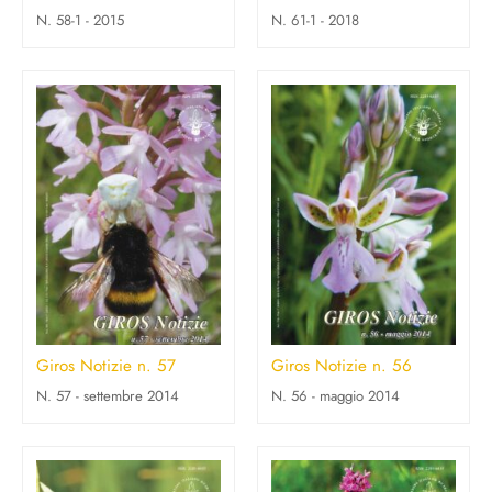
N. 58-1 - 2015
N. 61-1 - 2018
Giros Notizie n. 57
Giros Notizie n. 56
N. 57 - settembre 2014
N. 56 - maggio 2014