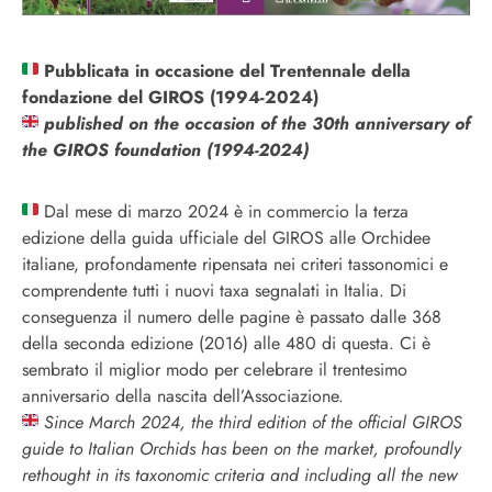
Pubblicata
in occasione del Trentennale della
fondazione del GIROS (1994-2024)
published on the occasion of the 30th anniversary of
the GIROS foundation (1994-2024)
Dal mese di marzo 2024 è in commercio la terza
edizione della guida ufficiale del GIROS alle Orchidee
italiane, profondamente ripensata nei criteri tassonomici e
comprendente tutti i nuovi taxa segnalati in Italia. Di
conseguenza il numero delle pagine è passato dalle 368
della seconda edizione (2016) alle 480 di questa. Ci è
sembrato il miglior modo per celebrare il trentesimo
anniversario della nascita dell’Associazione.
Since March 2024, the third edition of the official GIROS
guide to Italian Orchids has been on the market, profoundly
rethought in its taxonomic criteria and including all the new