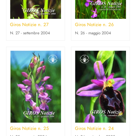
Giros Notizie n. 27
Giros Notizie n. 26
N. 27 - settembre 2004
N. 26 - maggio 2004
Giros Notizie n. 25
Giros Notizie n. 24