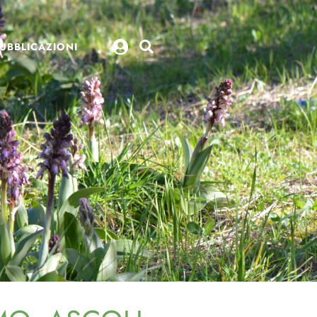
UBBLICAZIONI