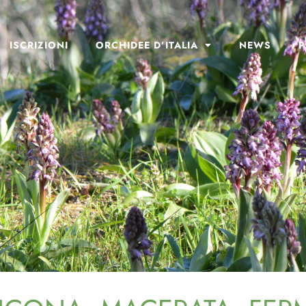
ISCRIZIONI
ORCHIDEE D’ITALIA
NEWS
P