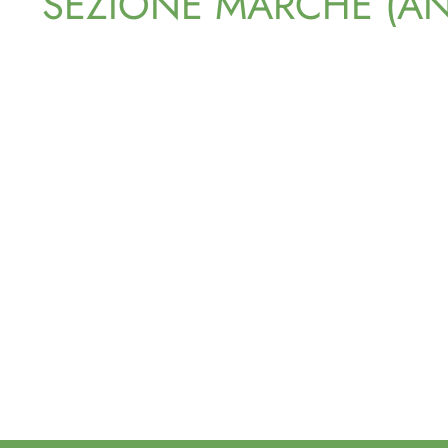
SEZIONE MARCHE (AN