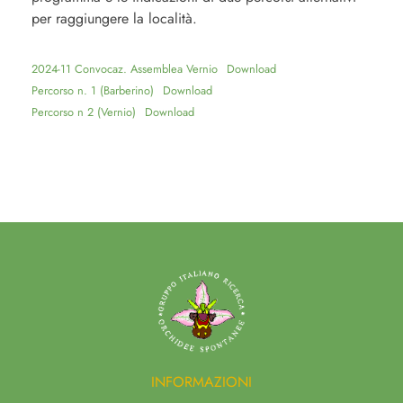
per raggiungere la località.
2024-11 Convocaz. Assemblea Vernio
Download
Percorso n. 1 (Barberino)
Download
Percorso n 2 (Vernio)
Download
INFORMAZIONI