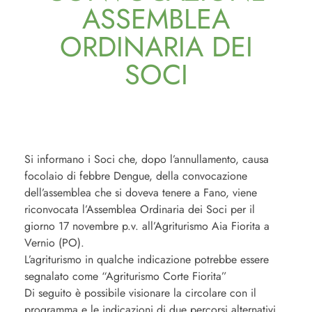
ASSEMBLEA
ORDINARIA DEI
SOCI
Si informano i Soci che, dopo l’annullamento, causa
focolaio di febbre Dengue, della convocazione
dell’assemblea che si doveva tenere a Fano, viene
riconvocata l’Assemblea Ordinaria dei Soci per il
giorno 17 novembre p.v. all’Agriturismo Aia Fiorita a
Vernio (PO).
L’agriturismo in qualche indicazione potrebbe essere
segnalato come “Agriturismo Corte Fiorita”
Di seguito è possibile visionare la circolare con il
programma e le indicazioni di due percorsi alternativi