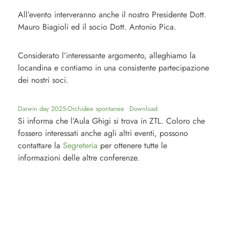
All’evento interveranno anche il nostro Presidente Dott.
Mauro Biagioli ed il socio Dott. Antonio Pica.
Considerato l’interessante argomento, alleghiamo la
locandina e contiamo in una consistente partecipazione
dei nostri soci.
Darwin day 2025-Orchidee spontanee
Download
Si informa che l’Aula Ghigi si trova in ZTL. Coloro che
fossero interessati anche agli altri eventi, possono
contattare la
Segreteria
per ottenere tutte le
informazioni delle altre conferenze.