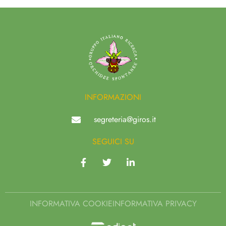
INFORMAZIONI
segreteria@giros.it
SEGUICI SU
INFORMATIVA COOKIE
INFORMATIVA PRIVACY