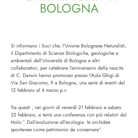
BOLOGNA
Si informano i Soci che, l’Unione Bolognese Naturalisti,
il Dipartimento di Scienze Biologiche, geologiche e
ambientali dell’Università di Bologna e altri
collaboratori, per celebrare l’anniversario della nascita
di C. Darwin hanno promosso presso l’Aula Ghigi di
Via San Giacomo, 9 a Bologna, una serie di eventi dal
12 febbraio al 4 marzo p.v.
Tra questi , nei giorni di venerdì 21 febbraio e sabato
22 febbraio, si terrà una conferenza con più relatori dal
titolo:” Dall’evoluzione all’ecologia: le orchidee
spontanee come patrimonio da conservare”