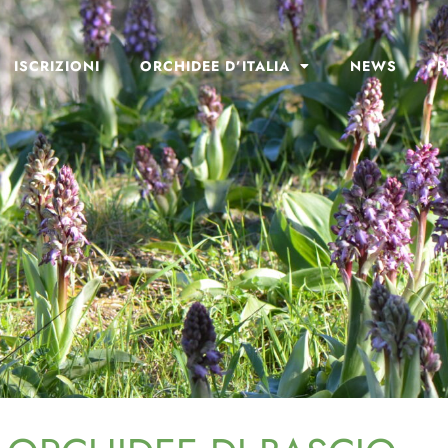
ISCRIZIONI
ORCHIDEE D’ITALIA
NEWS
P