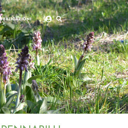
UBBLICAZIONI