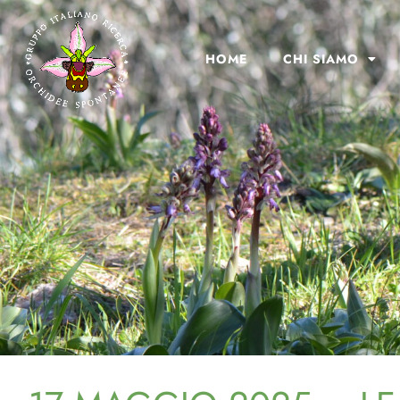
HOME
CHI SIAMO