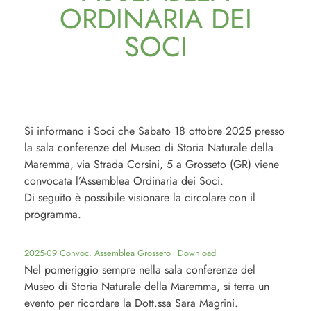
ORDINARIA DEI
SOCI
Si informano i Soci che Sabato 18 ottobre 2025 presso
la sala conferenze del Museo di Storia Naturale della
Maremma, via Strada Corsini, 5 a Grosseto (GR) viene
convocata l’Assemblea Ordinaria dei Soci.
Di seguito è possibile visionare la circolare con il
programma.
2025-09 Convoc. Assemblea Grosseto
Download
Nel pomeriggio sempre nella sala conferenze del
Museo di Storia Naturale della Maremma, si terra un
evento per ricordare la Dott.ssa Sara Magrini.