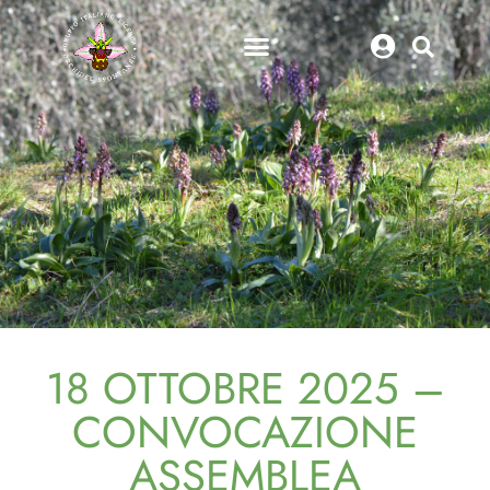
18 OTTOBRE 2025 –
CONVOCAZIONE
ASSEMBLEA