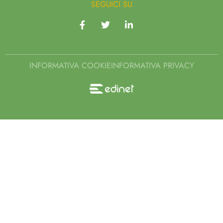
SEGUICI SU
INFORMATIVA COOKIE
INFORMATIVA PRIVACY