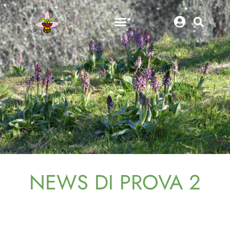
NEWS DI PROVA 2