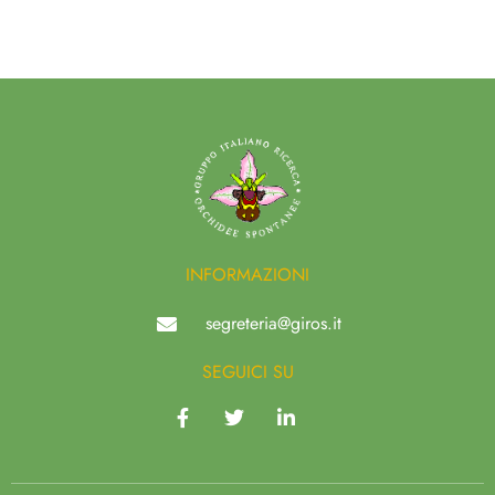
INFORMAZIONI
segreteria@giros.it
SEGUICI SU