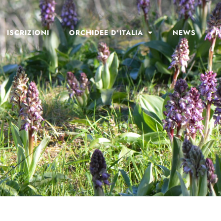
ISCRIZIONI
ORCHIDEE D’ITALIA
NEWS
P