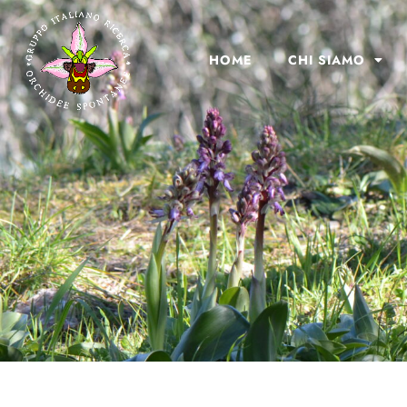
HOME
CHI SIAMO