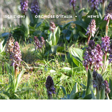
ISCRIZIONI
ORCHIDEE D’ITALIA
NEWS
P