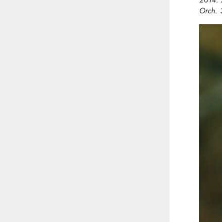
Orch. 