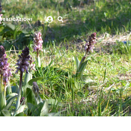
UBBLICAZIONI