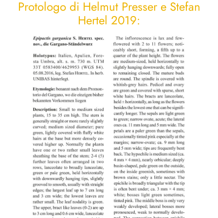
Protologo di Helmut Presser e Stefan
Hertel 2019: