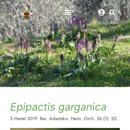
Epipactis garganica
S.Hertel 2019. Ber. Arbeitskrs. Heim. Orch. 36 (1): 20.