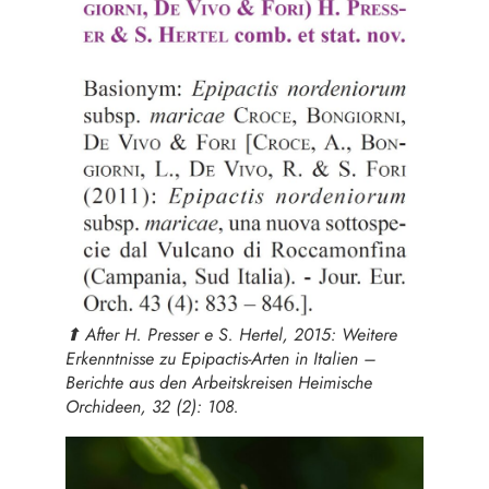
⬆︎ After H. Presser e S. Hertel, 2015: Weitere
Erkenntnisse zu Epipactis-Arten in Italien –
Berichte aus den Arbeitskreisen Heimische
Orchideen, 32 (2): 108.