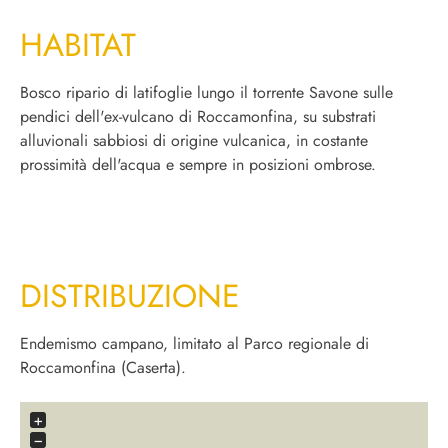
HABITAT
Bosco ripario di latifoglie lungo il torrente Savone sulle
pendici dell'ex-vulcano di Roccamonfina, su substrati
alluvionali sabbiosi di origine vulcanica, in costante
prossimità dell'acqua e sempre in posizioni ombrose.
DISTRIBUZIONE
Endemismo campano, limitato al Parco regionale di
Roccamonfina (Caserta).
+
−