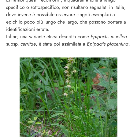
specifico o sottospecifico, non risultano segnalati in Italia,
dove invece è possibile osservare singoli esemplari a
epichilo poco più lungo che largo, che possono portare a
identificazioni errate.
Infine, una variante etnea descritta come
Epipactis muelleri
subsp.
cerritae
, è stata poi assimilata a
Epipactis placentina
.