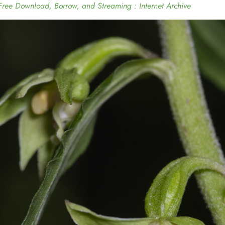
 Free Download, Borrow, and Streaming : Internet Archive