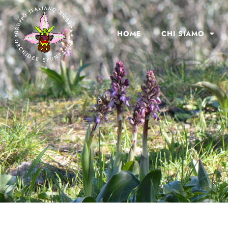
HOME
CHI SIAMO