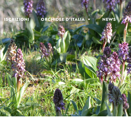
ISCRIZIONI
ORCHIDEE D’ITALIA
NEWS
P