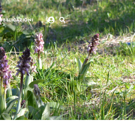
UBBLICAZIONI