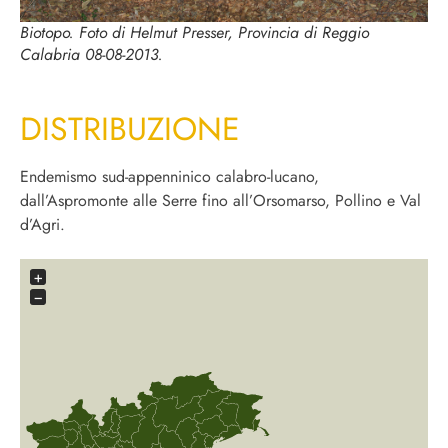
Biotopo. Foto di Helmut Presser, Provincia di Reggio
Calabria 08-08-2013.
DISTRIBUZIONE
Endemismo sud-appenninico calabro-lucano,
dall’Aspromonte alle Serre fino
all’Orsomarso, Pollino e Val
d’Agri.
+
−