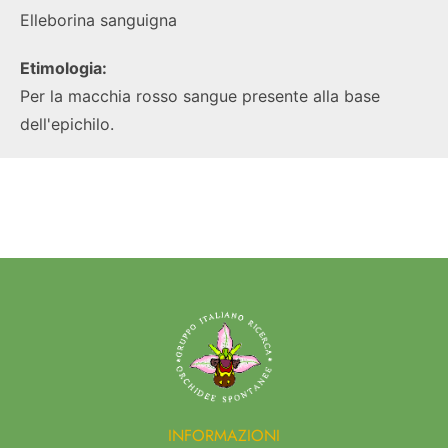
Elleborina sanguigna
Etimologia:
Per la macchia rosso sangue presente alla base
dell'epichilo.
INFORMAZIONI