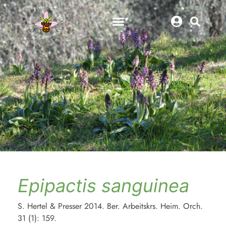
Epipactis sanguinea
S. Hertel & Presser 2014. Ber. Arbeitskrs. Heim. Orch.
31 (1): 159.