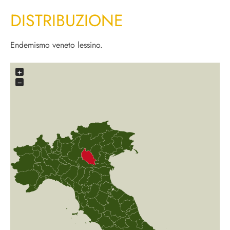
DISTRIBUZIONE
Endemismo veneto lessino.
+
−