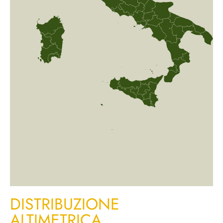
DISTRIBUZIONE
ALTIMETRICA