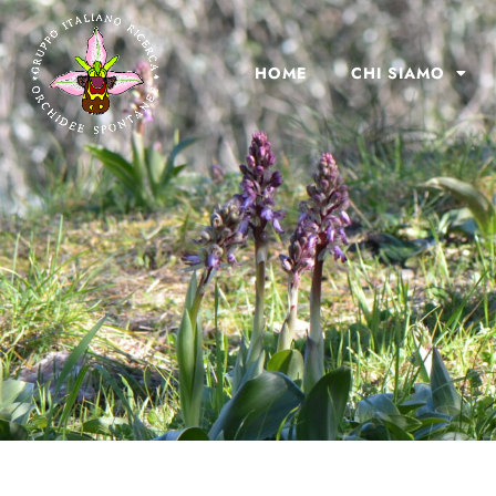
HOME
CHI SIAMO