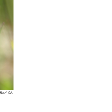
 Bari 06-