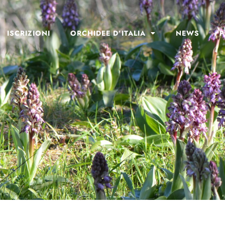
ISCRIZIONI
ORCHIDEE D’ITALIA
NEWS
P