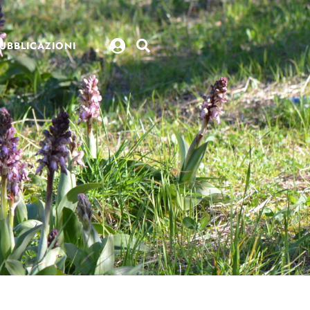
UBBLICAZIONI