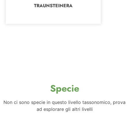
TRAUNSTEINERA
Specie
Non ci sono specie in questo livello tassonomico, prova
ad esplorare gli altri livelli