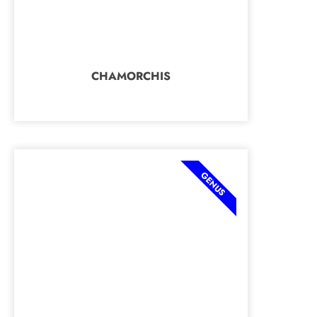
CHAMORCHIS
GENUS