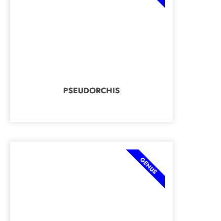
PSEUDORCHIS
GENUS