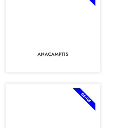
ANACAMPTIS
GENUS