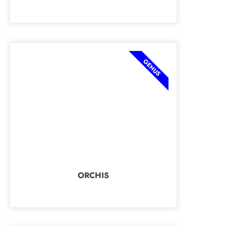
GENUS
ORCHIS