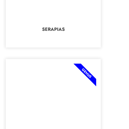
SERAPIAS
GENUS