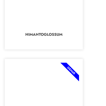
HIMANTOGLOSSUM
GENUS