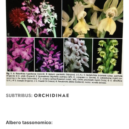
SUBTRIBUS:
ORCHIDINAE
Albero tassonomico: