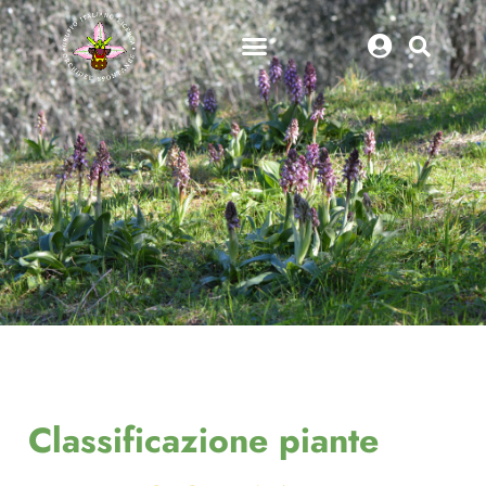
Classificazione piante