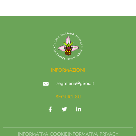
INFORMAZIONI
segreteria@giros.it
SEGUICI SU
INFORMATIVA COOKIE
INFORMATIVA PRIVACY