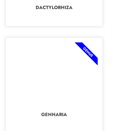
DACTYLORHIZA
GENUS
GENNARIA