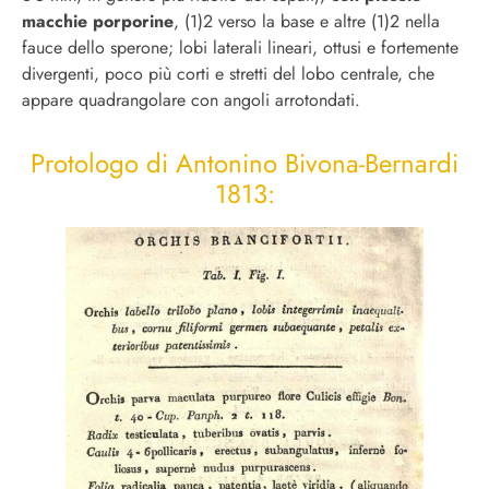
macchie porporine
, (1)2 verso la base e altre (1)2 nella
fauce dello sperone; lobi laterali lineari, ottusi e fortemente
divergenti, poco più corti e stretti del lobo centrale, che
appare quadrangolare con angoli arrotondati.
Protologo di Antonino Bivona-Bernardi
1813: