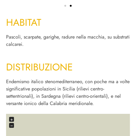
HABITAT
Pascoli, scarpate, garighe, radure nella macchia, su substrati
calcarei.
DISTRIBUZIONE
Endemismo italico stenomediterraneo, con poche ma a volte
significative popolazioni in Sicilia (rilievi centro-
settentrionali), in Sardegna (rilievi centro-orientali), e nel
versante ionico della Calabria meridionale.
+
−