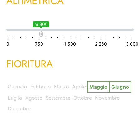
ALTIMETRICA
m 800
0
750
1 500
2 250
3 000
FIORITURA
Gennaio
Febbraio
Marzo
Aprile
Maggio
Giugno
Luglio
Agosto
Settembre
Ottobre
Novembre
Dicembre