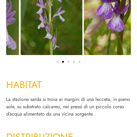
HABITAT
La stazione sarda si trova ai margini di una lecceta, in pieno
sole, su substrato calcareo, nei pressi di un piccolo corso
d’acqua alimentato da una vicina sorgente.
DISTRIBUZIONE