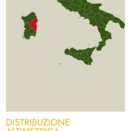
DISTRIBUZIONE