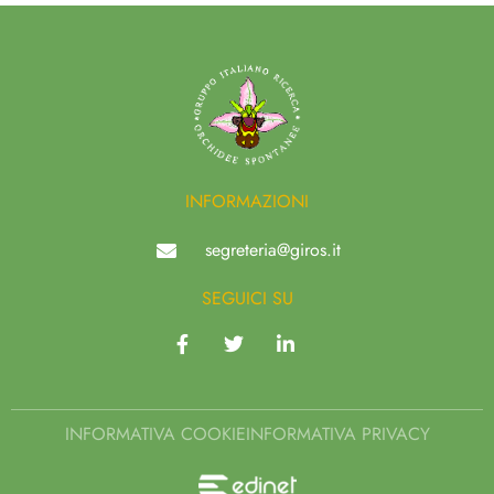
INFORMAZIONI
segreteria@giros.it
SEGUICI SU
INFORMATIVA COOKIE
INFORMATIVA PRIVACY