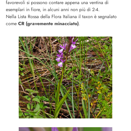
favorevoli si possono contare appena una ventina di
esemplari in fiore, in alcuni anni non più di 2-4.
Nella Lista Rossa della Flora Italiana
il taxon è segnalato
come
CR (gravemente minacciato)
.