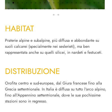
HABITAT
Praterie alpine e subalpine, più diffusa e abbondante su
suoli calcarei (specialmente nei seslerieti), ma ben
rappresentata anche su quelli silicei, in nardeti e festuceti.
DISTRIBUZIONE
Orofita centro e sud-europea, dal Giura francese fino alla
Grecia settentrionale. In Italia è diffusa su tutto l'arco alpino,
fino all'Appennino settentrionale, dove le sue pochissime
stazioni sono in regresso.