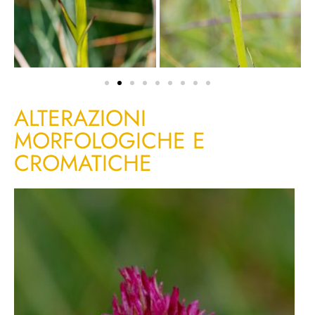
ALTERAZIONI
MORFOLOGICHE E
CROMATICHE