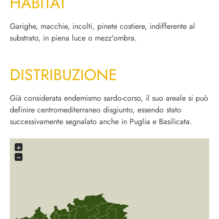
HABITAT
Garighe, macchie, incolti, pinete costiere, indifferente al
substrato, in piena luce o mezz'ombra.
DISTRIBUZIONE
Già considerata endemismo sardo-corso, il suo areale si può
definire centromediterraneo disgiunto, essendo stato
successivamente segnalato anche in Puglia e Basilicata.
+
−