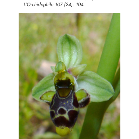
– L’Orchidophile 107 (24): 104.