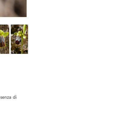
esenza di