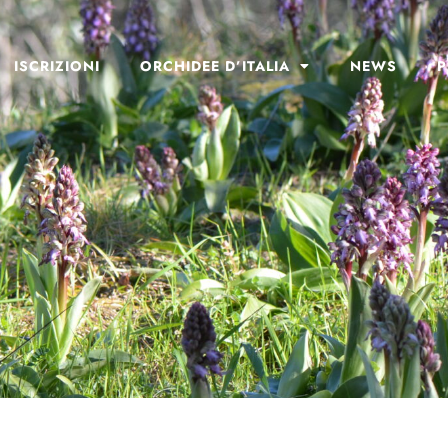
ISCRIZIONI
ORCHIDEE D’ITALIA
NEWS
P