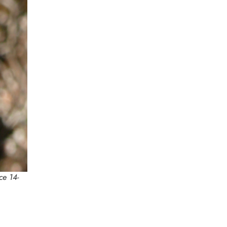
ce 14-