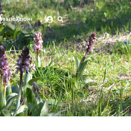
UBBLICAZIONI