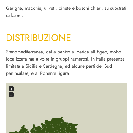
Garighe, macchie, uliveti, pinete e boschi chiari, su substrati
calcarei.
DISTRIBUZIONE
Stenomediterranea, dalla penisola iberica all'Egeo, molto
localizzata ma a volte in gruppi numerosi. In Italia presenza
limitata a Sicilia e Sardegna, ad alcune parti del Sud
peninsulare, e al Ponente ligure.
+
−