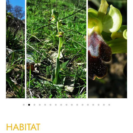
HABITAT