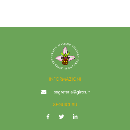
INFORMAZIONI
segreteria@giros.it
SEGUICI SU