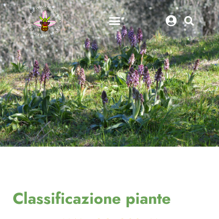
Classificazione piante