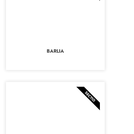
BARLIA
SECTIO