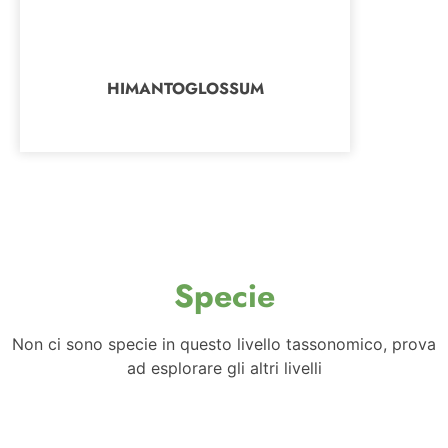
HIMANTOGLOSSUM
Specie
Non ci sono specie in questo livello tassonomico, prova
ad esplorare gli altri livelli