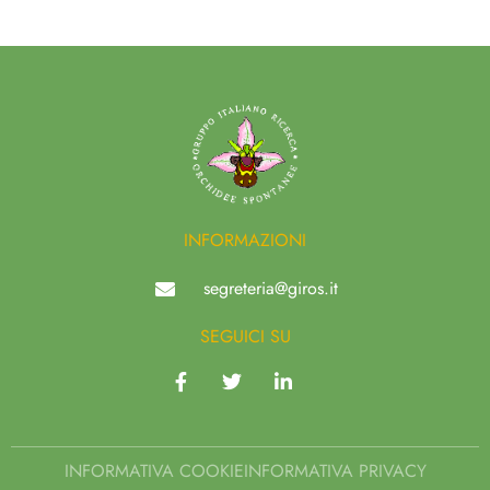
INFORMAZIONI
segreteria@giros.it
SEGUICI SU
INFORMATIVA COOKIE
INFORMATIVA PRIVACY