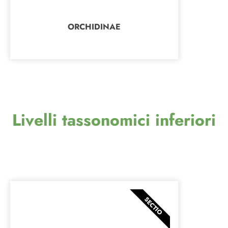
ORCHIDINAE
Livelli tassonomici inferiori
SECTIO