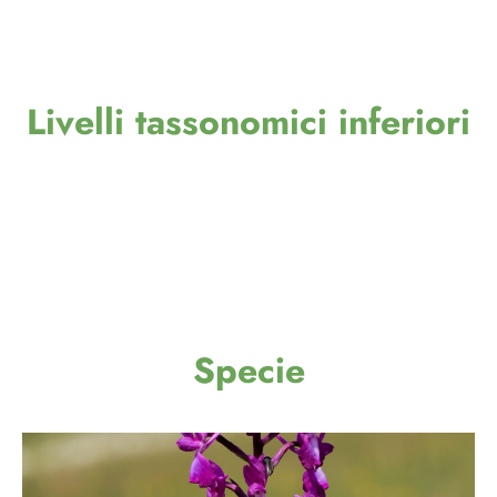
Livelli tassonomici inferiori
Specie