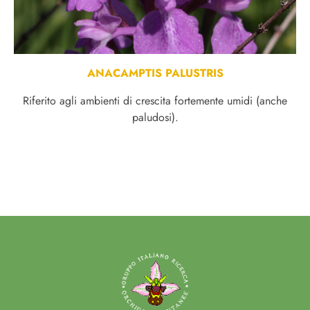
ANACAMPTIS PALUSTRIS
Riferito agli ambienti di crescita fortemente umidi (anche
paludosi).