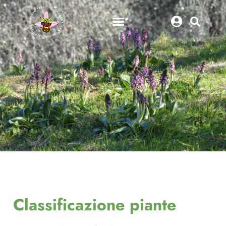
Classificazione piante