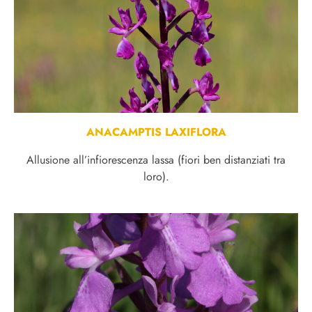
ANACAMPTIS LAXIFLORA
Allusione all’infiorescenza lassa (fiori ben distanziati tra
loro).