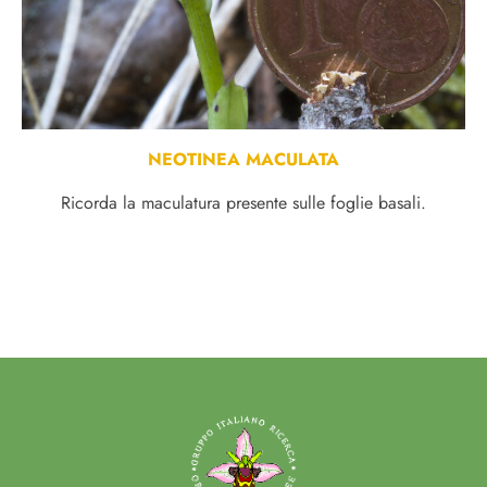
NEOTINEA MACULATA
Ricorda la maculatura presente sulle foglie basali.