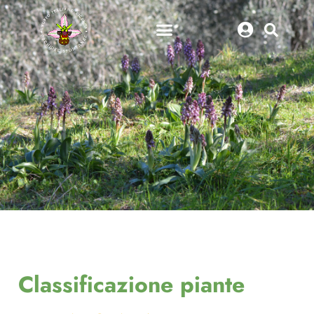
Classificazione piante