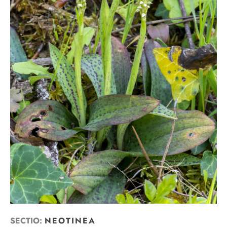
SECTIO:
NEOTINEA