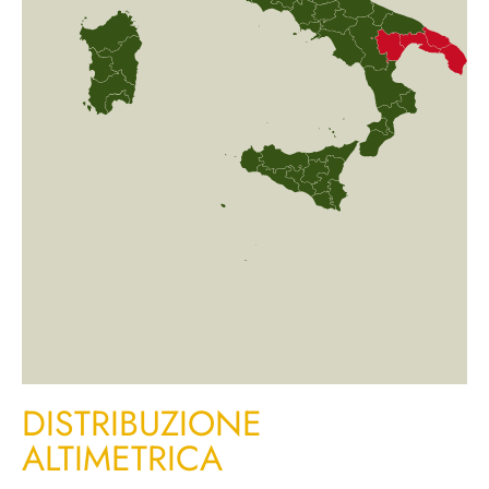
DISTRIBUZIONE
ALTIMETRICA