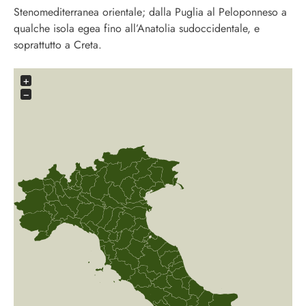
Stenomediterranea orientale; dalla Puglia al Peloponneso a
qualche isola egea
fino all’Anatolia sudoccidentale, e
soprattutto a Creta.
+
−