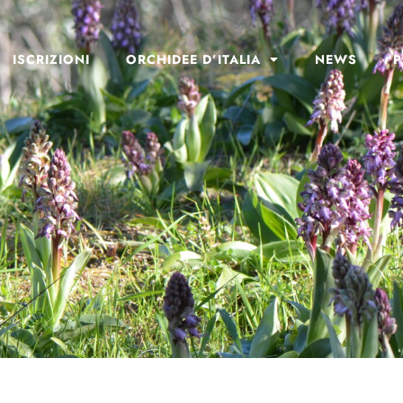
ISCRIZIONI
ORCHIDEE D’ITALIA
NEWS
P