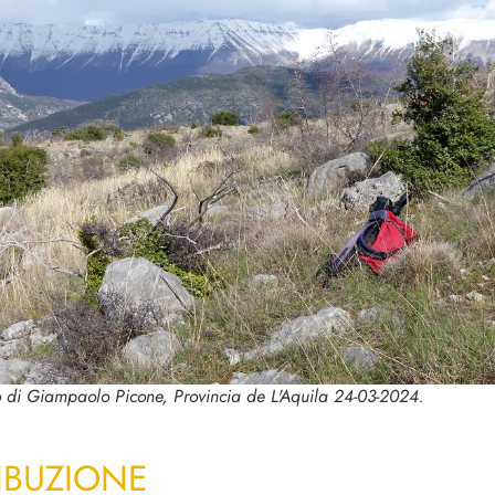
o di Giampaolo Picone, Provincia de L'Aquila 24-03-2024.
IBUZIONE