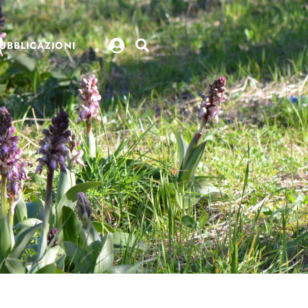
UBBLICAZIONI