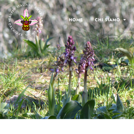
HOME
CHI SIAMO