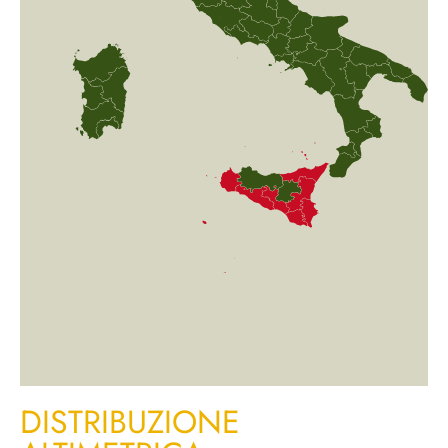
DISTRIBUZIONE