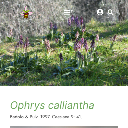
Ophrys calliantha
Bartolo & Pulv. 1997. Caesiana 9: 41.