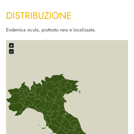
DISTRIBUZIONE
Endemica sicula, piuttosto rara e localizzata.
+
−