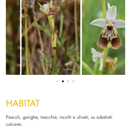
HABITAT
Pascoli, garighe, macchie, incolti e uliveti, su substrati
calcarei.