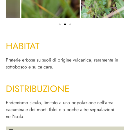
HABITAT
Praterie erbose su suoli di origine vulcanica, raramente in
sottobosco e su calcare.
DISTRIBUZIONE
Endemismo siculo, limitato a una popolazione nell'area
cacuminale dei monti Iblei e a poche altre segnalazioni
nell'isola.