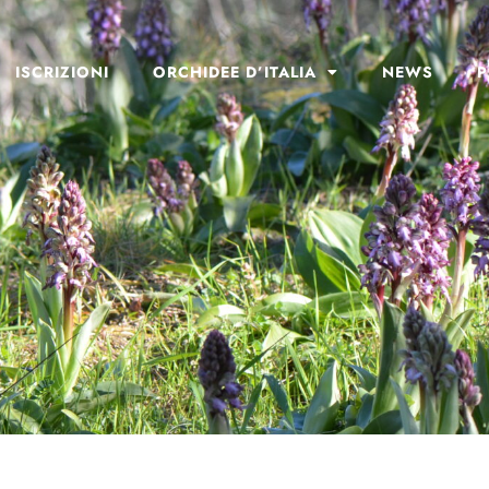
ISCRIZIONI
ORCHIDEE D’ITALIA
NEWS
P