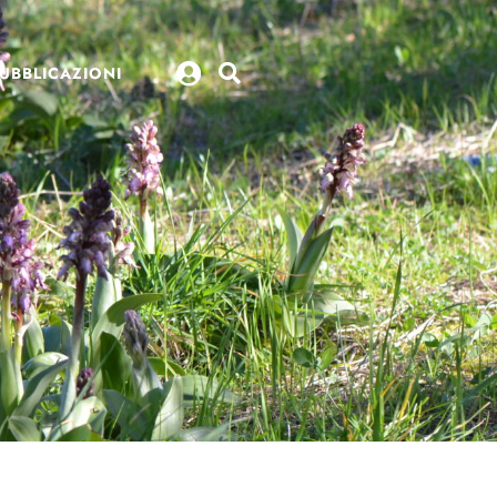
UBBLICAZIONI