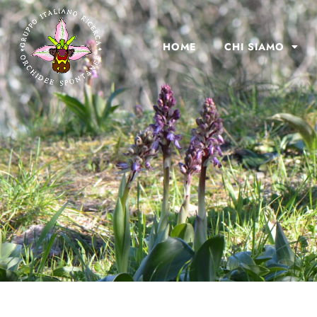
HOME
CHI SIAMO