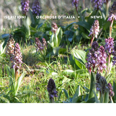
ISCRIZIONI
ORCHIDEE D’ITALIA
NEWS
P