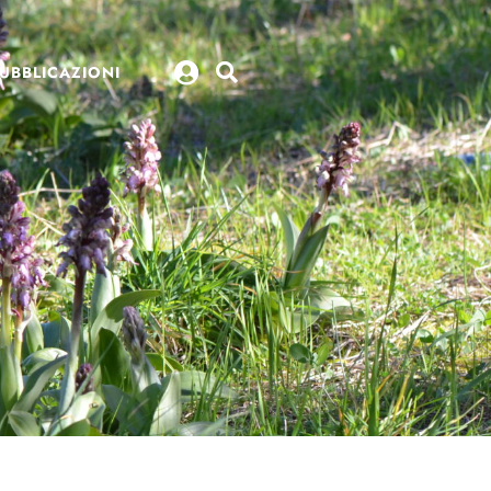
UBBLICAZIONI