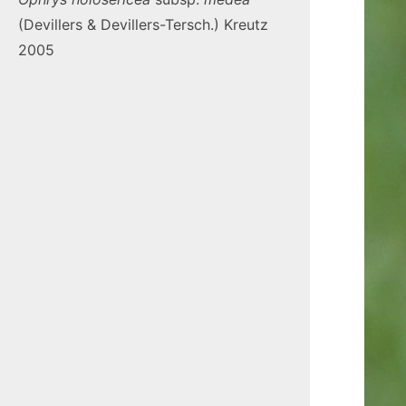
(Devillers & Devillers-Tersch.) Kreutz
2005