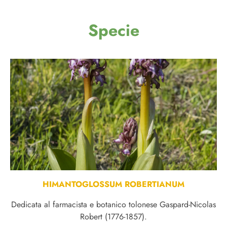
Specie
HIMANTOGLOSSUM ROBERTIANUM
Dedicata al farmacista e botanico tolonese Gaspard-Nicolas
Robert (1776-1857).