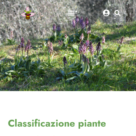
Classificazione piante