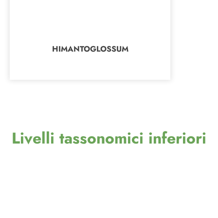
HIMANTOGLOSSUM
Livelli tassonomici inferiori