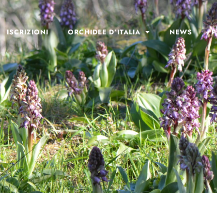
ISCRIZIONI
ORCHIDEE D’ITALIA
NEWS
P