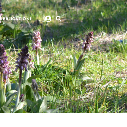
UBBLICAZIONI