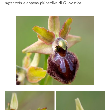
argentaria
e appena più tardiva di
O
.
classica
.