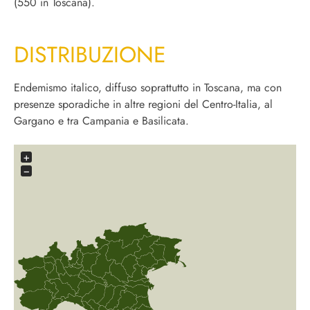
(550 in Toscana).
DISTRIBUZIONE
Endemismo italico, diffuso soprattutto in Toscana, ma con
presenze sporadiche in altre regioni del Centro-Italia, al
Gargano e tra Campania e Basilicata.
+
−