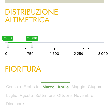
DISTRIBUZIONE
ALTIMETRICA
m 50
m 800
0
750
1 500
2 250
3 000
FIORITURA
Gennaio
Febbraio
Maggio
Giugno
Marzo
Aprile
Luglio
Agosto
Settembre
Ottobre
Novembre
Dicembre