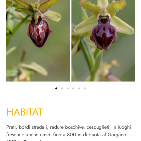
HABITAT
Prati, bordi stradali, radure boschive, cespuglieti, in luoghi
freschi e anche umidi fino a 800 m di quota al Gargano